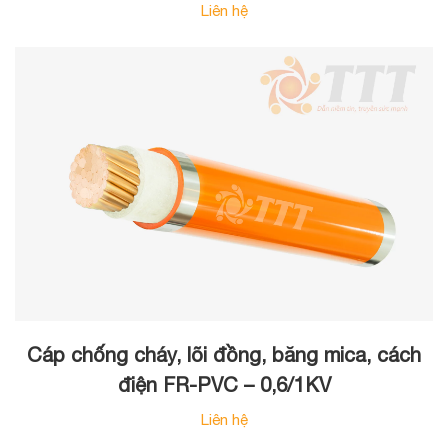
Liên hệ
Cáp chống cháy, lõi đồng, băng mica, cách
điện FR-PVC – 0,6/1KV
Liên hệ