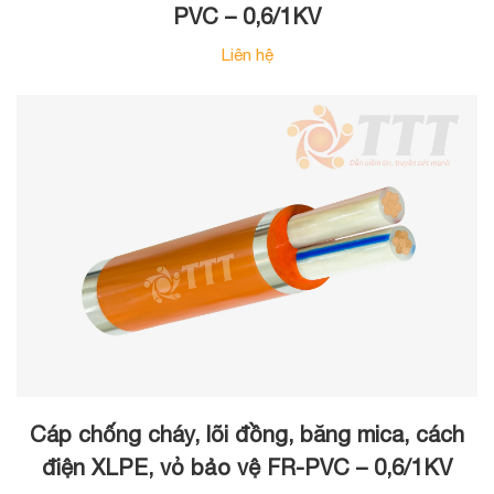
PVC – 0,6/1KV
Liên hệ
Cáp chống cháy, lõi đồng, băng mica, cách
điện XLPE, vỏ bảo vệ FR-PVC – 0,6/1KV