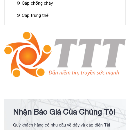
Cáp chống cháy
Cáp trung thế
Nhận Báo Giá Của Chúng Tôi
Quý khách hàng có nhu cầu về dây và cáp điện Tài