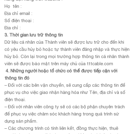
Họ tên :
Địa chỉ email :
Số điện thoại :
Địa chỉ :
3. Thời gian lưu trữ thông tin
Dữ liệu cá nhân của Thành viên sẽ được lưu trữ cho đến khi
có yêu cầu hủy bỏ hoặc tự thành viên đăng nhập và thực hiện
hủy bỏ. Còn lại trong mọi trường hợp thông tin cá nhân thành
viên sẽ được bảo mật trên máy chủ của tttcable.com
4. Những người hoặc tổ chức có thể được tiếp cận với
thông tin đó
– Đối với các bên vận chuyển, sẽ cung cấp các thông tin để
phục vụ cho việc giao nhận hàng hóa như Tên, địa chỉ và số
điện thoại.
– Đối với nhân viên công ty sẽ có các bộ phận chuyên trách
để phục vụ việc chăm sóc khách hàng trong quá trình sử
dụng sản phẩm.
– Các chương trình có tính liên kết, đồng thực hiện, thuê