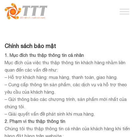
Chính sách bảo mật
1. Mục đích thu thập thông tin cá nhân
Mục đích của việc thu thập thông tin khách hàng nhằm liên
quan đến các vấn đề như:
– Hỗ trợ khách hàng: mua hàng, thanh toán, giao hàng.
– Cung cấp thông tin sản phẩm, các dịch vụ và hỗ trợ theo
yêu cầu của khách hàng.
– Gửi thông báo các chương trình, sản phẩm mới nhất của
chúng tôi.
– Giải quyết vấn đề phát sinh khi mua hàng.
2. Phạm vi thu thập thông tin
Chúng tôi thu thập thông tin cá nhân của khách hàng khi tiến
hàng đặt hàng trên website :