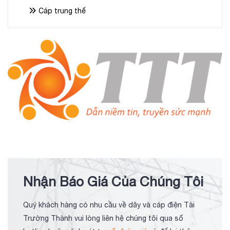
Cáp trung thế
Nhận Báo Giá Của Chúng Tôi
Quý khách hàng có nhu cầu về dây và cáp điện Tài
Trường Thành vui lòng liên hệ chúng tôi qua số