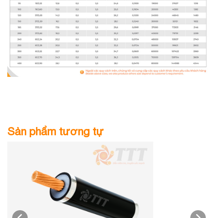
Sản phẩm tương tự