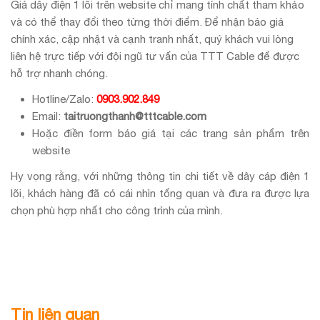
Giá dây điện 1 lõi trên website chỉ mang tính chất tham khảo
và có thể thay đổi theo từng thời điểm. Để nhận báo giá
chính xác, cập nhật và cạnh tranh nhất, quý khách vui lòng
liên hệ trực tiếp với đội ngũ tư vấn của TTT Cable để được
hỗ trợ nhanh chóng.
Hotline/Zalo:
0903.902.849
Email:
taitruongthanh@tttcable.com
Hoặc điền form báo giá tại các trang sản phẩm trên
website
Hy vọng rằng, với những thông tin chi tiết về dây cáp điện 1
lõi, khách hàng đã có cái nhìn tổng quan và đưa ra được lựa
chọn phù hợp nhất cho công trình của mình.
Tin liên quan