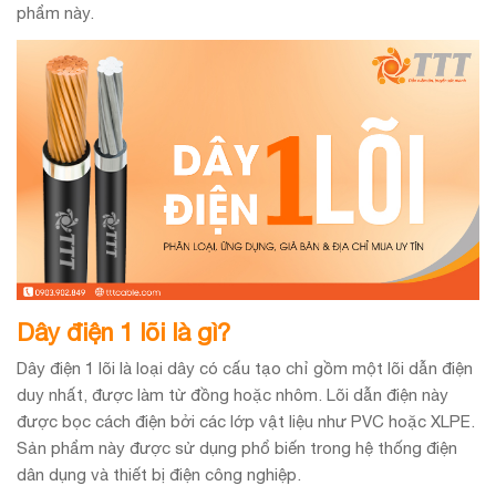
phẩm này.
Dây điện 1 lõi là gì?
Dây điện 1 lõi là loại dây có cấu tạo chỉ gồm một lõi dẫn điện
duy nhất, được làm từ đồng hoặc nhôm. Lõi dẫn điện này
được bọc cách điện bởi các lớp vật liệu như PVC hoặc XLPE.
Sản phẩm này được sử dụng phổ biến trong hệ thống điện
dân dụng và thiết bị điện công nghiệp.