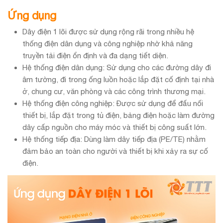
Ứng dụng
Dây điện 1 lõi được sử dụng rộng rãi trong nhiều hệ
thống điện dân dụng và công nghiệp nhờ khả năng
truyền tải điện ổn định và đa dạng tiết diện.
Hệ thống điện dân dụng: Sử dụng cho các đường dây đi
âm tường, đi trong ống luồn hoặc lắp đặt cố định tại nhà
ở, chung cư, văn phòng và các công trình thương mại.
Hệ thống điện công nghiệp: Được sử dụng để đấu nối
thiết bị, lắp đặt trong tủ điện, bảng điện hoặc làm đường
dây cấp nguồn cho máy móc và thiết bị công suất lớn.
Hệ thống tiếp địa: Dùng làm dây tiếp địa (PE/TE) nhằm
đảm bảo an toàn cho người và thiết bị khi xảy ra sự cố
điện.