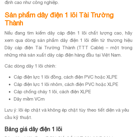
định cao như công nghiệp.
Sản phẩm dây điện 1 lõi Tài Trường
Thành
Nếu đang tìm kiếm dây cáp điện 1 lõi chất lượng cao, hãy
xem qua dòng sản phẩm dây điện 1 lõi đến từ thương hiệu
Dây cáp điện Tài Trường Thành (TTT Cable) – một trong
những nhà sản xuất dây cáp điện hàng đầu tại Việt Nam.
Các dòng dây 1 lõi chính:
Cáp điện lực 1 lõi đồng, cách điện PVC hoặc XLPE
Cáp điện lực 1 lõi nhôm, cách điện PVC hoặc XLPE
Cáp chống cháy 1 lõi, cách điện XLPE
Dây mềm VCm
Lưu ý: lõi ép chặt và không ép chặt tùy theo tiết diện và yêu
cầu kỹ thuật.
Bảng giá dây điện 1 lõi