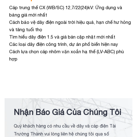
Cáp trung thế CX (WB/SC) 12,7/22(24)kV: Ứng dụng và
bảng giá mới nhất
Cách bảo vệ dây điện ngoài trời hiệu quả, hạn chế hư hỏng
và tăng tuổi thọ
Tìm hiểu dây điện 1.5 và giá bán cập nhật mới nhất
Các loại dây điện công trình, dự án phổ biến hiện nay
Cách lựa chọn cáp nhôm vặn xoắn hạ thế (LV-ABC) phù
hợp
Nhận Báo Giá Của Chúng Tôi
Quý khách hàng có nhu cầu về dây và cáp điện Tài
Trường Thành vui lòng liên hệ chúng tôi qua số