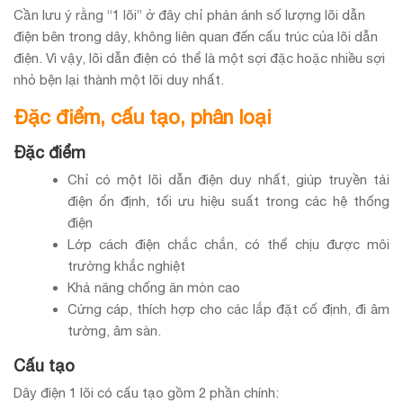
Cần lưu ý rằng “1 lõi” ở đây chỉ phản ánh số lượng lõi dẫn
điện bên trong dây, không liên quan đến cấu trúc của lõi dẫn
điện. Vì vậy, lõi dẫn điện có thể là một sợi đặc hoặc nhiều sợi
nhỏ bện lại thành một lõi duy nhất.
Đặc điểm, cấu tạo, phân loại
Đặc điểm
Chỉ có một lõi dẫn điện duy nhất, giúp truyền tải
điện ổn định, tối ưu hiệu suất trong các hệ thống
điện
Lớp cách điện chắc chắn, có thể chịu được môi
trường khắc nghiệt
Khả năng chống ăn mòn cao
Cứng cáp, thích hợp cho các lắp đặt cố định, đi âm
tường, âm sàn.
Cấu tạo
Dây điện 1 lõi có cấu tạo gồm 2 phần chính: