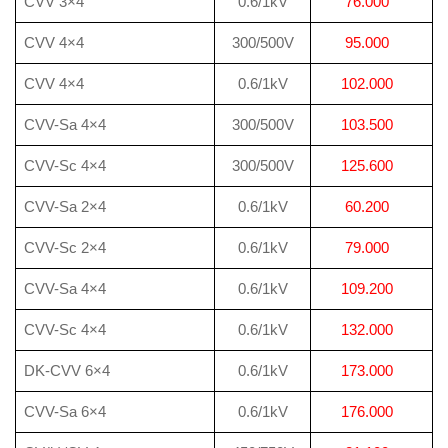
CVV 3×4
0.6/1kV
76.000
CVV 4×4
300/500V
95.000
CVV 4×4
0.6/1kV
102.000
CVV-Sa 4×4
300/500V
103.500
CVV-Sc 4×4
300/500V
125.600
CVV-Sa 2×4
0.6/1kV
60.200
CVV-Sc 2×4
0.6/1kV
79.000
CVV-Sa 4×4
0.6/1kV
109.200
CVV-Sc 4×4
0.6/1kV
132.000
DK-CVV 6×4
0.6/1kV
173.000
CVV-Sa 6×4
0.6/1kV
176.000