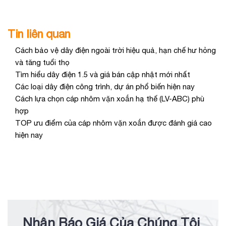
Tin liên quan
Cách bảo vệ dây điện ngoài trời hiệu quả, hạn chế hư hỏng
và tăng tuổi thọ
Tìm hiểu dây điện 1.5 và giá bán cập nhật mới nhất
Các loại dây điện công trình, dự án phổ biến hiện nay
Cách lựa chọn cáp nhôm vặn xoắn hạ thế (LV-ABC) phù
hợp
TOP ưu điểm của cáp nhôm vặn xoắn được đánh giá cao
hiện nay
Nhận Báo Giá Của Chúng Tôi