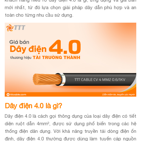
mới nhất, từ đó lựa chọn giải pháp dây dẫn phù hợp và an
toàn cho từng nhu cầu sử dụng.
Dây điện 4.0 là gì?
Dây điện 4.0 là cách gọi thông dụng của loại dây điện có tiết
diện ruột dẫn 4mm², được sử dụng phổ biến trong các hệ
thống điện dân dụng. Với khả năng truyền tải dòng điện ổn
định, dây điện 4.0 thường được dùng làm tuyến cáp nguồn