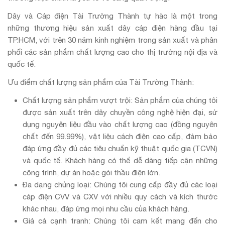
Dây và Cáp điện Tài Trường Thành tự hào là một trong
những thương hiệu sản xuất dây cáp điện hàng đầu tại
TP.HCM, với trên 30 năm kinh nghiệm trong sản xuất và phân
phối các sản phẩm chất lượng cao cho thị trường nội địa và
quốc tế.
Ưu điểm chất lượng sản phẩm của Tài Trường Thành:
Chất lượng sản phẩm vượt trội: Sản phẩm của chúng tôi
được sản xuất trên dây chuyền công nghệ hiện đại, sử
dụng nguyên liệu đầu vào chất lượng cao (đồng nguyên
chất đến 99.99%), vật liệu cách điện cao cấp, đảm bảo
đáp ứng đầy đủ các tiêu chuẩn kỹ thuật quốc gia (TCVN)
và quốc tế. Khách hàng có thể dễ dàng tiếp cận những
công trình, dự án hoặc gói thầu điện lớn.
Đa dạng chủng loại: Chúng tôi cung cấp đầy đủ các loại
cáp điện CVV và CXV với nhiều quy cách và kích thước
khác nhau, đáp ứng mọi nhu cầu của khách hàng.
Giá cả cạnh tranh: Chúng tôi cam kết mang đến cho