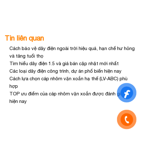
Tin liên quan
Cách bảo vệ dây điện ngoài trời hiệu quả, hạn chế hư hỏng
và tăng tuổi thọ
Tìm hiểu dây điện 1.5 và giá bán cập nhật mới nhất
Các loại dây điện công trình, dự án phổ biến hiện nay
Cách lựa chọn cáp nhôm vặn xoắn hạ thế (LV-ABC) phù
hợp
TOP ưu điểm của cáp nhôm vặn xoắn được đánh giá cao
hiện nay