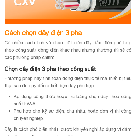
Cách chọn dây điện 3 pha
Có nhiều cách tính và chọn tiết diện dây dẫn điện phù hợp
theo công suất dòng điện khác nhau nhưng thường thì sẽ có
các phương pháp chính:
Chọn dây điện 3 pha theo công suất
Phương pháp này tính toán dòng điện thực tế mà thiết bị tiêu
thụ, sau đó quy đổi ra tiết diện dây phù hợp.
Áp dụng công thức hoặc tra bảng chọn dây theo công
suất kW/A.
Phù hợp cho kỹ sư điện, chủ thầu, hoặc đơn vị thi công
chuyên nghiệp.
Đây là cách phổ biến nhất, được khuyến nghị áp dụng vì đảm